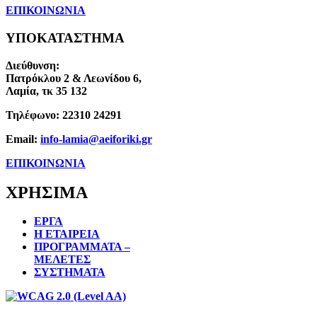
ΕΠΙΚΟΙΝΩΝΙΑ
ΥΠΟΚΑΤΑΣΤΗΜΑ
Διεύθυνση:
Πατρόκλου 2 & Λεωνίδου 6,
Λαμία, τκ 35 132
Τηλέφωνο:
22310 24291
Email:
info-lamia@aeiforiki.gr
ΕΠΙΚΟΙΝΩΝΙΑ
ΧΡΗΣΙΜΑ
ΕΡΓΑ
Η ΕΤΑΙΡΕΙΑ
ΠΡΟΓΡΑΜΜΑΤΑ –
ΜΕΛΕΤΕΣ
ΣΥΣΤΗΜΑΤΑ