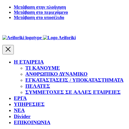
Μετάβαση στην πλοήγηση
Μετάβαση στο περιεχόμενο
Μετάβαση στο υποσέλιδο
Κλείσιμο
Η ΕΤΑΙΡΕΙΑ
ΤΙ ΚΑΝΟΥΜΕ
ΑΝΘΡΩΠΙΚΟ ΔΥΝΑΜΙΚΟ
ΕΓΚΑΤΑΣΤΑΣΕΙΣ / ΥΠΟΚΑΤΑΣΤΗΜΑΤΑ
ΠΕΛΑΤΕΣ
ΣΥΜΜΕΤΟΧΕΣ ΣΕ ΑΛΛΕΣ ΕΤΑΙΡΕΙΕΣ
ΕΡΓΑ
ΥΠΗΡΕΣΙΕΣ
ΝΕΑ
Divider
ΕΠΙΚΟΙΝΩΝΙΑ