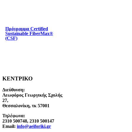
Πρόγραμμα Certified
Sustainable FiberMax®
(CSF)
ΚΕΝΤΡΙΚΟ
Διεύθυνση:
Λεωφόρος Γεωργικής Σχολής
27,
Θεσσαλονίκη, τκ 57001
Τηλέφωνα:
2310 500748, 2310 500147
Email:
info@aeiforiki.gr