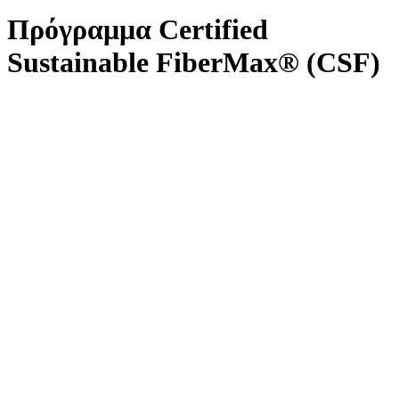
Πρόγραμμα Certified
Sustainable FiberMax® (CSF)