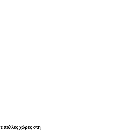
ε πολλές χώρες στη