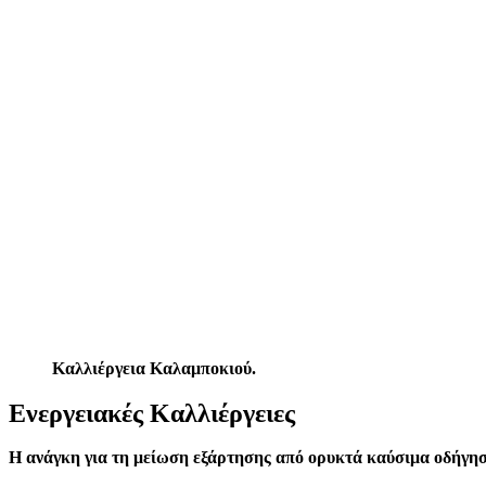
Καλλιέργεια Καλαμποκιού.
Ενεργειακές Καλλιέργειες
Η ανάγκη για τη μείωση εξάρτησης από ορυκτά καύσιμα οδήγησ