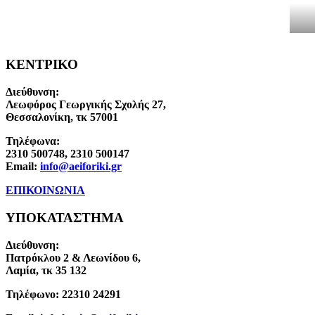
ΚΕΝΤΡΙΚΟ
Διεύθυνση:
Λεωφόρος Γεωργικής Σχολής 27,
Θεσσαλονίκη, τκ 57001
Τηλέφωνα:
2310 500748, 2310 500147
Email:
info@aeiforiki.gr
ΕΠΙΚΟΙΝΩΝΙΑ
ΥΠΟΚΑΤΑΣΤΗΜΑ
Διεύθυνση:
Πατρόκλου 2 & Λεωνίδου 6,
Λαμία, τκ 35 132
Τηλέφωνο:
22310 24291