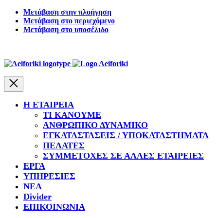
Μετάβαση στην πλοήγηση
Μετάβαση στο περιεχόμενο
Μετάβαση στο υποσέλιδο
Κλείσιμο
Η ΕΤΑΙΡΕΙΑ
ΤΙ ΚΑΝΟΥΜΕ
ΑΝΘΡΩΠΙΚΟ ΔΥΝΑΜΙΚΟ
ΕΓΚΑΤΑΣΤΑΣΕΙΣ / ΥΠΟΚΑΤΑΣΤΗΜΑΤΑ
ΠΕΛΑΤΕΣ
ΣΥΜΜΕΤΟΧΕΣ ΣΕ ΑΛΛΕΣ ΕΤΑΙΡΕΙΕΣ
ΕΡΓΑ
ΥΠΗΡΕΣΙΕΣ
ΝΕΑ
Divider
ΕΠΙΚΟΙΝΩΝΙΑ